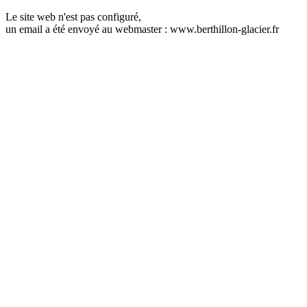
Le site web n'est pas configuré,
un email a été envoyé au webmaster : www.berthillon-glacier.fr